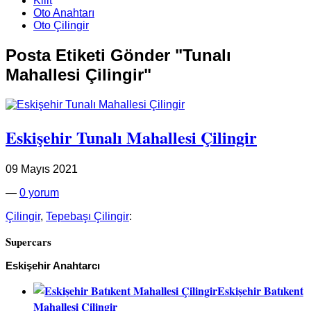
Kilit
Oto Anahtarı
Oto Çilingir
Posta Etiketi Gönder "Tunalı
Mahallesi Çilingir"
Eskişehir Tunalı Mahallesi Çilingir
09 Mayıs 2021
—
0 yorum
Çilingir
,
Tepebaşı Çilingir
:
Supercars
Eskişehir Anahtarcı
Eskişehir Batıkent
Mahallesi Çilingir