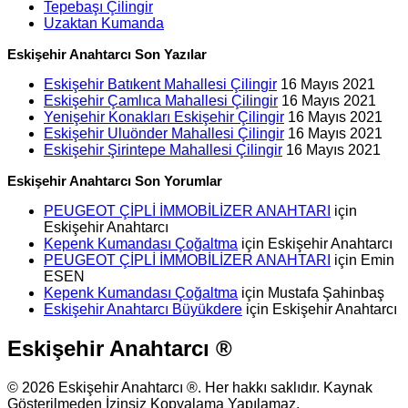
Tepebaşı Çilingir
Uzaktan Kumanda
Eskişehir Anahtarcı Son Yazılar
Eskişehir Batıkent Mahallesi Çilingir
16 Mayıs 2021
Eskişehir Çamlıca Mahallesi Çilingir
16 Mayıs 2021
Yenişehir Konakları Eskişehir Çilingir
16 Mayıs 2021
Eskişehir Uluönder Mahallesi Çilingir
16 Mayıs 2021
Eskişehir Şirintepe Mahallesi Çilingir
16 Mayıs 2021
Eskişehir Anahtarcı Son Yorumlar
PEUGEOT ÇİPLİ İMMOBİLİZER ANAHTARI
için
Eskişehir Anahtarcı
Kepenk Kumandası Çoğaltma
için
Eskişehir Anahtarcı
PEUGEOT ÇİPLİ İMMOBİLİZER ANAHTARI
için
Emin
ESEN
Kepenk Kumandası Çoğaltma
için
Mustafa Şahinbaş
Eskişehir Anahtarcı Büyükdere
için
Eskişehir Anahtarcı
Eskişehir Anahtarcı ®
© 2026 Eskişehir Anahtarcı ®. Her hakkı saklıdır. Kaynak
Gösterilmeden İzinsiz Kopyalama Yapılamaz.