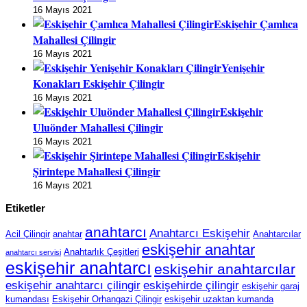
16 Mayıs 2021
Eskişehir Çamlıca
Mahallesi Çilingir
16 Mayıs 2021
Yenişehir
Konakları Eskişehir Çilingir
16 Mayıs 2021
Eskişehir
Uluönder Mahallesi Çilingir
16 Mayıs 2021
Eskişehir
Şirintepe Mahallesi Çilingir
16 Mayıs 2021
Etiketler
anahtarcı
Anahtarcı Eskişehir
Acil Çilingir
anahtar
Anahtarcılar
eskişehir anahtar
Anahtarlık Çeşitleri
anahtarcı servisi
eskişehir anahtarcı
eskişehir anahtarcılar
eskişehir anahtarcı çilingir
eskişehirde çilingir
eskişehir garaj
kumandası
Eskişehir Orhangazi Çilingir
eskişehir uzaktan kumanda