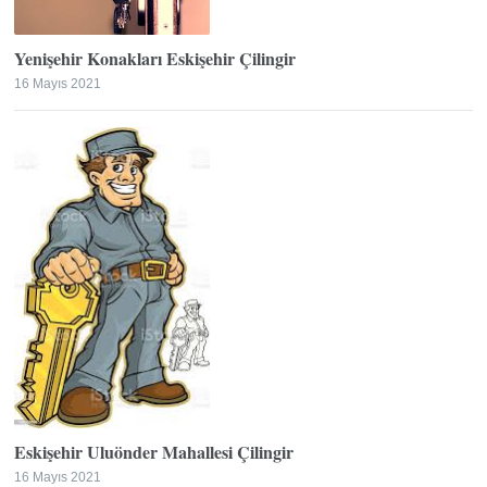
Yenişehir Konakları Eskişehir Çilingir
16 Mayıs 2021
Eskişehir Uluönder Mahallesi Çilingir
16 Mayıs 2021