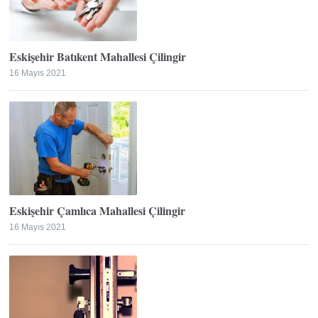
Eskişehir Batıkent Mahallesi Çilingir
16 Mayıs 2021
Eskişehir Çamlıca Mahallesi Çilingir
16 Mayıs 2021