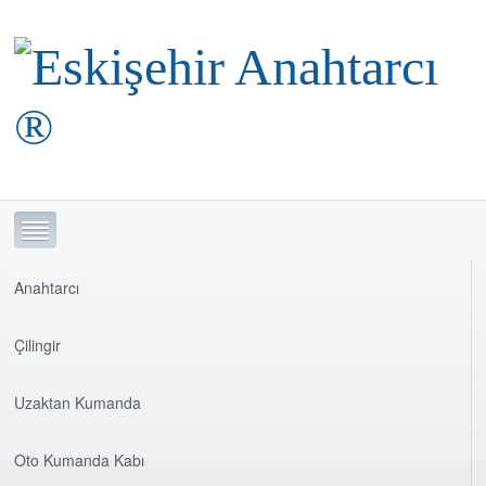
Anahtarcı
Çilingir
Uzaktan Kumanda
Oto Kumanda Kabı