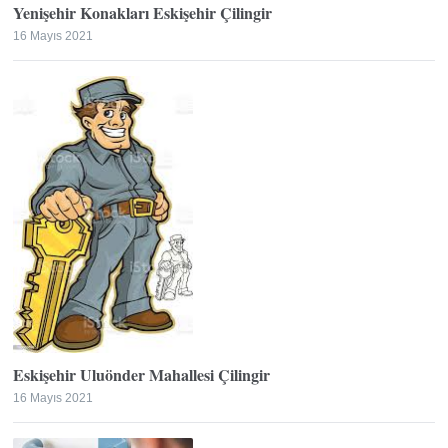
Yenişehir Konakları Eskişehir Çilingir
16 Mayıs 2021
Eskişehir Uluönder Mahallesi Çilingir
16 Mayıs 2021