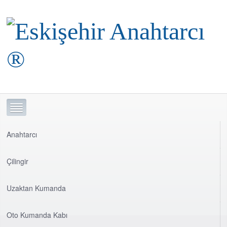
Anahtarcı
Çilingir
Uzaktan Kumanda
Oto Kumanda Kabı