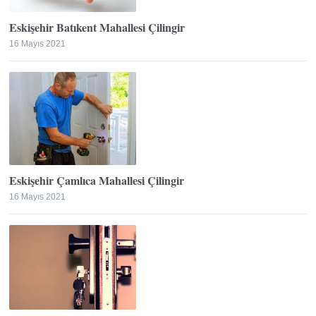
Eskişehir Batıkent Mahallesi Çilingir
16 Mayıs 2021
Eskişehir Çamlıca Mahallesi Çilingir
16 Mayıs 2021