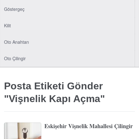
Göstergeç
Kilit
Oto Anahtarı
Oto Çilingir
Posta Etiketi Gönder
"Vişnelik Kapı Açma"
Eskişehir Vişnelik Mahallesi Çilingir