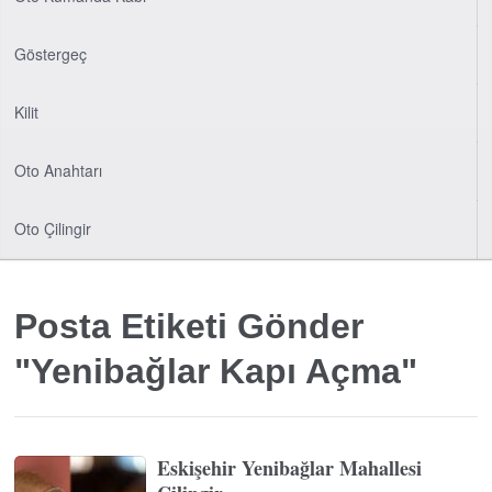
Göstergeç
Kilit
Oto Anahtarı
Oto Çilingir
Posta Etiketi Gönder
"Yenibağlar Kapı Açma"
Eskişehir Yenibağlar Mahallesi