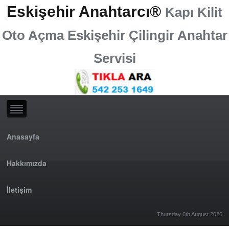
Eskişehir Anahtarcı®
Kapı Kilit
Oto Açma Eskişehir Çilingir Anahtar
Servisi
Anasayfa
Hakkımızda
İletişim
Thursday 6th August 2026