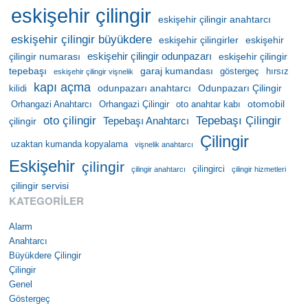
eskişehir çilingir
eskişehir çilingir anahtarcı
eskişehir çilingir büyükdere
eskişehir çilingirler
eskişehir
eskişehir çilingir odunpazarı
çilingir numarası
eskişehir çilingir
tepebaşı
garaj kumandası
göstergeç
hırsız
eskişehir çilingir vişnelik
kapı açma
odunpazarı anahtarcı
Odunpazarı Çilingir
kilidi
otomobil
Orhangazi Anahtarcı
Orhangazi Çilingir
oto anahtar kabı
oto çilingir
Tepebaşı Çilingir
Tepebaşı Anahtarcı
çilingir
Çilingir
uzaktan kumanda kopyalama
vişnelik anahtarcı
Eskişehir
çilingir
çilingirci
çilingir anahtarcı
çilingir hizmetleri
çilingir servisi
KATEGORILER
Alarm
Anahtarcı
Büyükdere Çilingir
Çilingir
Genel
Göstergeç