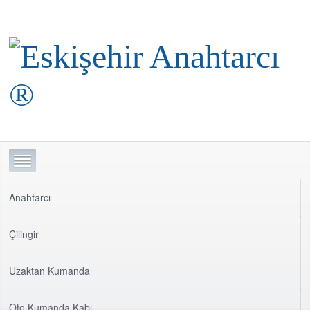
Anahtarcı
Çilingir
Uzaktan Kumanda
Oto Kumanda Kabı