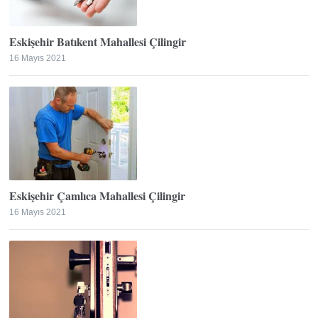
Eskişehir Batıkent Mahallesi Çilingir
16 Mayıs 2021
Eskişehir Çamlıca Mahallesi Çilingir
16 Mayıs 2021