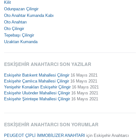
Kilit
Odunpazarı Çilingir
Oto Anahtar Kumanda Kabı
Oto Anahtarı
Oto Çilingir
Tepebaşı Çilingir
Uzaktan Kumanda
ESKIŞEHIR ANAHTARCI SON YAZILAR
Eskişehir Batıkent Mahallesi Çilingir
16 Mayıs 2021
Eskişehir Çamlıca Mahallesi Çilingir
16 Mayıs 2021
Yenişehir Konakları Eskişehir Çilingir
16 Mayıs 2021
Eskişehir Uluönder Mahallesi Çilingir
16 Mayıs 2021
Eskişehir Şirintepe Mahallesi Çilingir
16 Mayıs 2021
ESKIŞEHIR ANAHTARCI SON YORUMLAR
PEUGEOT ÇİPLİ İMMOBİLİZER ANAHTARI
için
Eskişehir Anahtarcı