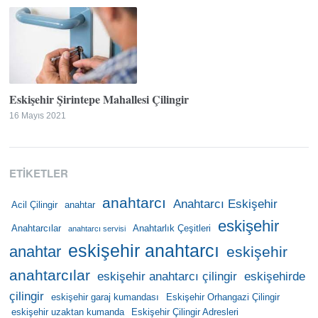
Eskişehir Şirintepe Mahallesi Çilingir
16 Mayıs 2021
ETIKETLER
anahtarcı
Anahtarcı Eskişehir
Acil Çilingir
anahtar
eskişehir
Anahtarcılar
Anahtarlık Çeşitleri
anahtarcı servisi
eskişehir anahtarcı
anahtar
eskişehir
anahtarcılar
eskişehir anahtarcı çilingir
eskişehirde
çilingir
eskişehir garaj kumandası
Eskişehir Orhangazi Çilingir
eskişehir uzaktan kumanda
Eskişehir Çilingir Adresleri