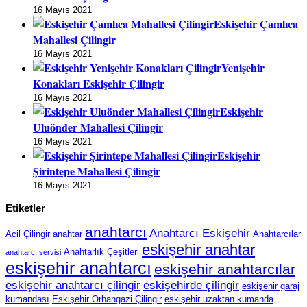
16 Mayıs 2021
Eskişehir Çamlıca
Mahallesi Çilingir
16 Mayıs 2021
Yenişehir
Konakları Eskişehir Çilingir
16 Mayıs 2021
Eskişehir
Uluönder Mahallesi Çilingir
16 Mayıs 2021
Eskişehir
Şirintepe Mahallesi Çilingir
16 Mayıs 2021
Etiketler
anahtarcı
Anahtarcı Eskişehir
Acil Çilingir
anahtar
Anahtarcılar
eskişehir anahtar
Anahtarlık Çeşitleri
anahtarcı servisi
eskişehir anahtarcı
eskişehir anahtarcılar
eskişehir anahtarcı çilingir
eskişehirde çilingir
eskişehir garaj
kumandası
Eskişehir Orhangazi Çilingir
eskişehir uzaktan kumanda