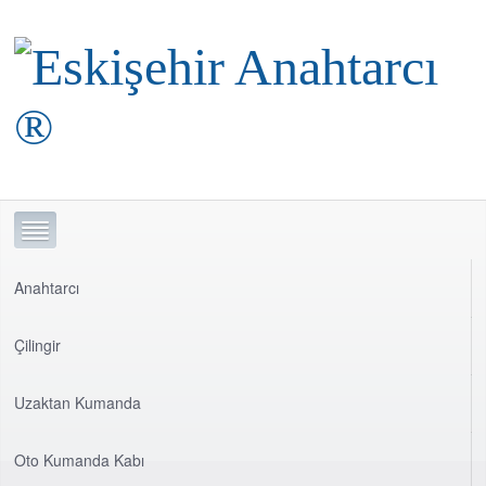
Anahtarcı
Çilingir
Uzaktan Kumanda
Oto Kumanda Kabı