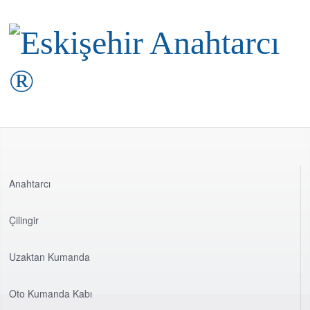
Anahtarcı
Çilingir
Uzaktan Kumanda
Oto Kumanda Kabı