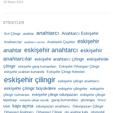
16 Mayıs 2021
ETIKETLER
anahtarcı
Anahtarcı Eskişehir
Acil Çilingir
anahtar
eskişehir
Anahtarcılar
Anahtarlık Çeşitleri
anahtarcı servisi
eskişehir anahtarcı
anahtar
eskişehir
anahtarcılar
eskişehir anahtarcı çilingir
eskişehirde
çilingir
eskişehir garaj kumandası
Eskişehir Orhangazi Çilingir
eskişehir uzaktan kumanda
Eskişehir Çilingir Adresleri
eskişehir çilingir
eskişehir çilingir anahtarcı
eskişehir çilingir büyükdere
eskişehir çilingirler
eskişehir
eskişehir çilingir odunpazarı
çilingir numarası
eskişehir çilingir
tepebaşı
garaj kumandası
göstergeç
hırsız
eskişehir çilingir vişnelik
kapı açma
odunpazarı anahtarcı
Odunpazarı Çilingir
kilidi
otomobil
Orhangazi Anahtarcı
Orhangazi Çilingir
oto anahtar kabı