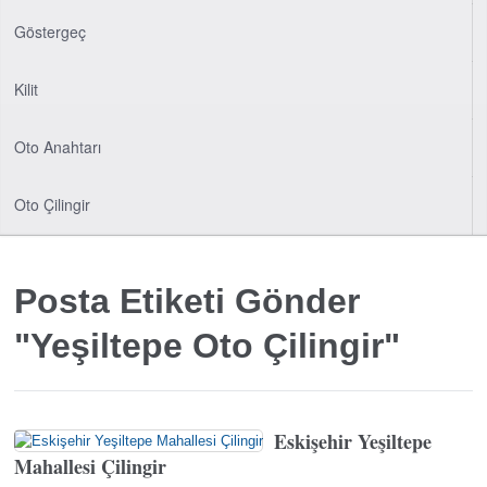
Göstergeç
Kilit
Oto Anahtarı
Oto Çilingir
Posta Etiketi Gönder
"Yeşiltepe Oto Çilingir"
Eskişehir Yeşiltepe
Mahallesi Çilingir