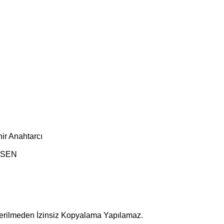
ir Anahtarcı
ESEN
terilmeden İzinsiz Kopyalama Yapılamaz.