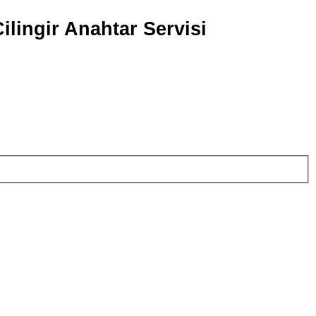
ilingir Anahtar Servisi