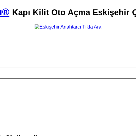
ı®
Kapı Kilit Oto Açma Eskişehir Ç