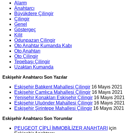
Alarm
Anahtarcı
Büyükdere Çilingir
Çilingir
Genel
Göstergeç
Kilit
Odunpazarı Çilingir
Oto Anahtar Kumanda Kabı
Oto Anahtarı
Oto Çilingir
Tepebaşı Çilingir
Uzaktan Kumanda
Eskişehir Anahtarcı Son Yazılar
Eskişehir Batıkent Mahallesi Çilingir
16 Mayıs 2021
Eskişehir Çamlıca Mahallesi Çilingir
16 Mayıs 2021
Yenişehir Konakları Eskişehir Çilingir
16 Mayıs 2021
Eskişehir Uluönder Mahallesi Çilingir
16 Mayıs 2021
Eskişehir Şirintepe Mahallesi Çilingir
16 Mayıs 2021
Eskişehir Anahtarcı Son Yorumlar
PEUGEOT ÇİPLİ İMMOBİLİZER ANAHTARI
için