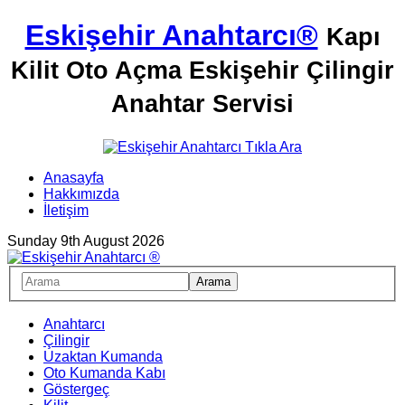
Eskişehir Anahtarcı®
Kapı
Kilit Oto Açma Eskişehir Çilingir
Anahtar Servisi
Anasayfa
Hakkımızda
İletişim
Sunday 9th August 2026
Anahtarcı
Çilingir
Uzaktan Kumanda
Oto Kumanda Kabı
Göstergeç