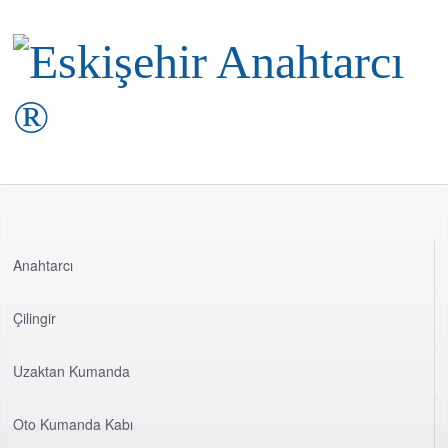
Anahtarcı
Çilingir
Uzaktan Kumanda
Oto Kumanda Kabı