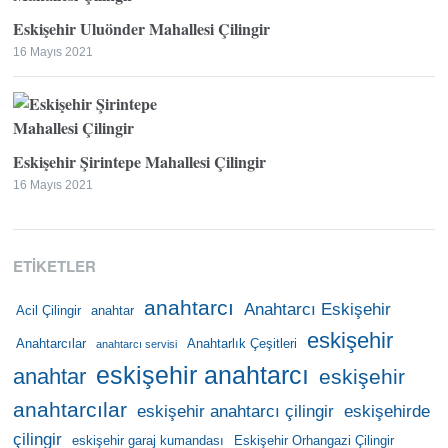
Eskişehir Uluönder Mahallesi Çilingir
16 Mayıs 2021
Eskişehir Şirintepe Mahallesi Çilingir
16 Mayıs 2021
ETIKETLER
anahtarcı
Anahtarcı Eskişehir
Acil Çilingir
anahtar
eskişehir
Anahtarcılar
Anahtarlık Çeşitleri
anahtarcı servisi
eskişehir anahtarcı
anahtar
eskişehir
anahtarcılar
eskişehir anahtarcı çilingir
eskişehirde
çilingir
eskişehir garaj kumandası
Eskişehir Orhangazi Çilingir