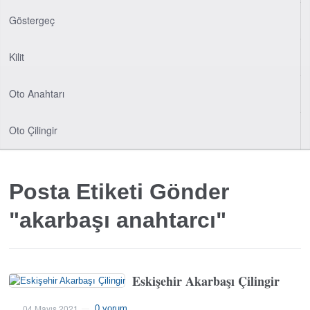
Göstergeç
Kilit
Oto Anahtarı
Oto Çilingir
Posta Etiketi Gönder
"akarbaşı anahtarcı"
Eskişehir Akarbaşı Çilingir
04 Mayıs 2021
0 yorum
—