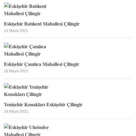
Eskişehir Batıkent Mahallesi Çilingir
16 Mayıs 2021
Eskişehir Çamlıca Mahallesi Çilingir
16 Mayıs 2021
Yenişehir Konakları Eskişehir Çilingir
16 Mayıs 2021