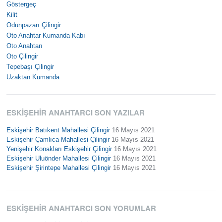
Göstergeç
Kilit
Odunpazarı Çilingir
Oto Anahtar Kumanda Kabı
Oto Anahtarı
Oto Çilingir
Tepebaşı Çilingir
Uzaktan Kumanda
ESKIŞEHIR ANAHTARCI SON YAZILAR
Eskişehir Batıkent Mahallesi Çilingir
16 Mayıs 2021
Eskişehir Çamlıca Mahallesi Çilingir
16 Mayıs 2021
Yenişehir Konakları Eskişehir Çilingir
16 Mayıs 2021
Eskişehir Uluönder Mahallesi Çilingir
16 Mayıs 2021
Eskişehir Şirintepe Mahallesi Çilingir
16 Mayıs 2021
ESKIŞEHIR ANAHTARCI SON YORUMLAR