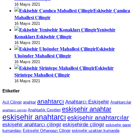
16 Mayıs 2021
Eskişehir Çamlıca
Mahallesi Çilingir
16 Mayıs 2021
Yenişehir
Konakları Eskişehir Çilingir
16 Mayıs 2021
Eskişehir
Uluönder Mahallesi Çilingir
16 Mayıs 2021
Eskişehir
Şirintepe Mahallesi Çilingir
16 Mayıs 2021
Etiketler
anahtarcı
Anahtarcı Eskişehir
Acil Çilingir
anahtar
Anahtarcılar
eskişehir anahtar
Anahtarlık Çeşitleri
anahtarcı servisi
eskişehir anahtarcı
eskişehir anahtarcılar
eskişehir anahtarcı çilingir
eskişehirde çilingir
eskişehir garaj
kumandası
Eskişehir Orhangazi Çilingir
eskişehir uzaktan kumanda