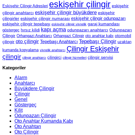
eskişehir çilingir
eskişehir
Eskişehir Çilingir Adresleri
eskişehir çilingir büyükdere
çilingir anahtarcı
eskişehir
eskişehir çilingir odunpazarı
çilingirler
eskişehir çilingir numarası
eskişehir çilingir tepebaşı
garaj kumandası
eskişehir çilingir vişnelik
kapı açma
odunpazarı anahtarcı
Odunpazarı
göstergeç
hırsız kilidi
Çilingir
otomobil
Orhangazi Anahtarcı
Orhangazi Çilingir
oto anahtar kabı
oto çilingir
Tepebaşı Çilingir
Tepebaşı Anahtarcı
çilingir
uzaktan
Çilingir Eskişehir
kumanda kopyalama
vişnelik anahtarcı
çilingir
çilingir servisi
çilingirci
çilingir anahtarcı
çilingir hizmetleri
Kategoriler
Alarm
Anahtarcı
Büyükdere Çilingir
Çilingir
Genel
Göstergeç
Kilit
Odunpazarı Çilingir
Oto Anahtar Kumanda Kabı
Oto Anahtarı
Oto Çilingir