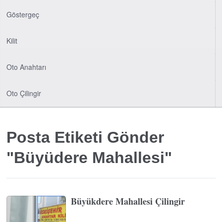
Göstergeç
Kilit
Oto Anahtarı
Oto Çilingir
Posta Etiketi Gönder
"Büyüdere Mahallesi"
Büyükdere Mahallesi Çilingir