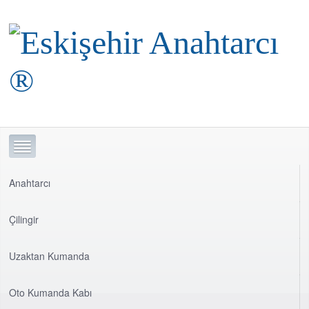
Anahtarcı
Çilingir
Uzaktan Kumanda
Oto Kumanda Kabı