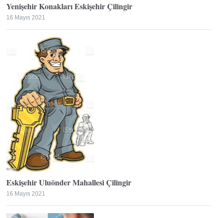
Yenişehir Konakları Eskişehir Çilingir
16 Mayıs 2021
Eskişehir Uluönder Mahallesi Çilingir
16 Mayıs 2021