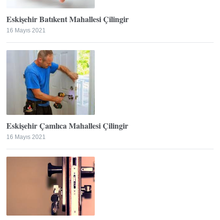
Eskişehir Batıkent Mahallesi Çilingir
16 Mayıs 2021
Eskişehir Çamlıca Mahallesi Çilingir
16 Mayıs 2021