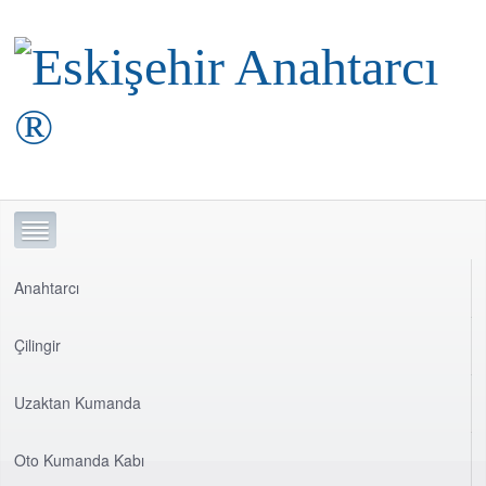
Anahtarcı
Çilingir
Uzaktan Kumanda
Oto Kumanda Kabı