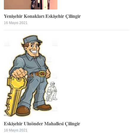
Yenişehir Konakları Eskişehir Çilingir
16 Mayıs 2021
Eskişehir Uluönder Mahallesi Çilingir
16 Mayıs 2021