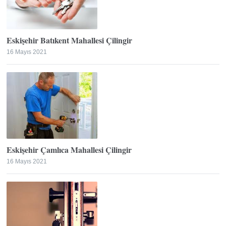
Eskişehir Batıkent Mahallesi Çilingir
16 Mayıs 2021
Eskişehir Çamlıca Mahallesi Çilingir
16 Mayıs 2021