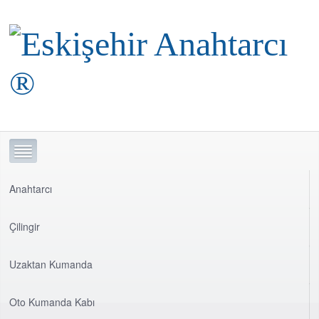
Anahtarcı
Çilingir
Uzaktan Kumanda
Oto Kumanda Kabı