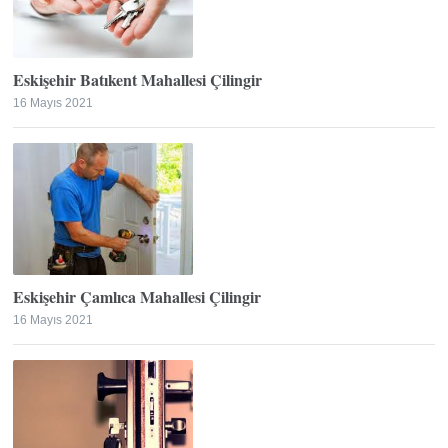
Eskişehir Batıkent Mahallesi Çilingir
16 Mayıs 2021
Eskişehir Çamlıca Mahallesi Çilingir
16 Mayıs 2021