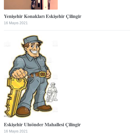
Yenişehir Konakları Eskişehir Çilingir
16 Mayıs 2021
Eskişehir Uluönder Mahallesi Çilingir
16 Mayıs 2021