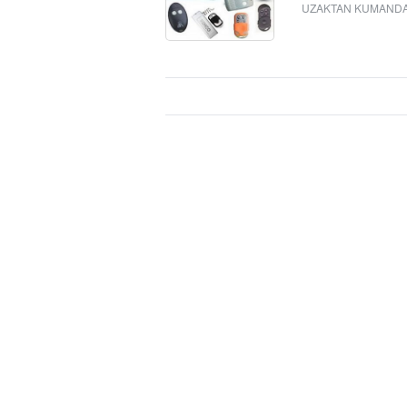
UZAKTAN KUMAND