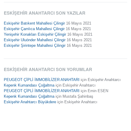
ESKIŞEHIR ANAHTARCI SON YAZILAR
Eskişehir Batıkent Mahallesi Çilingir
16 Mayıs 2021
Eskişehir Çamlıca Mahallesi Çilingir
16 Mayıs 2021
Yenişehir Konakları Eskişehir Çilingir
16 Mayıs 2021
Eskişehir Uluönder Mahallesi Çilingir
16 Mayıs 2021
Eskişehir Şirintepe Mahallesi Çilingir
16 Mayıs 2021
ESKIŞEHIR ANAHTARCI SON YORUMLAR
PEUGEOT ÇİPLİ İMMOBİLİZER ANAHTARI
için
Eskişehir Anahtarcı
Kepenk Kumandası Çoğaltma
için
Eskişehir Anahtarcı
PEUGEOT ÇİPLİ İMMOBİLİZER ANAHTARI
için
Emin ESEN
Kepenk Kumandası Çoğaltma
için
Mustafa Şahinbaş
Eskişehir Anahtarcı Büyükdere
için
Eskişehir Anahtarcı