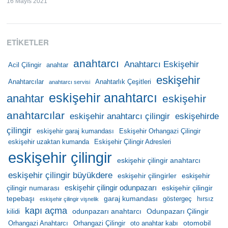
16 Mayıs 2021
ETIKETLER
anahtarcı
Anahtarcı Eskişehir
Acil Çilingir
anahtar
eskişehir
Anahtarcılar
Anahtarlık Çeşitleri
anahtarcı servisi
eskişehir anahtarcı
anahtar
eskişehir
anahtarcılar
eskişehir anahtarcı çilingir
eskişehirde
çilingir
eskişehir garaj kumandası
Eskişehir Orhangazi Çilingir
eskişehir uzaktan kumanda
Eskişehir Çilingir Adresleri
eskişehir çilingir
eskişehir çilingir anahtarcı
eskişehir çilingir büyükdere
eskişehir çilingirler
eskişehir
eskişehir çilingir odunpazarı
çilingir numarası
eskişehir çilingir
tepebaşı
garaj kumandası
göstergeç
hırsız
eskişehir çilingir vişnelik
kapı açma
odunpazarı anahtarcı
Odunpazarı Çilingir
kilidi
otomobil
Orhangazi Anahtarcı
Orhangazi Çilingir
oto anahtar kabı