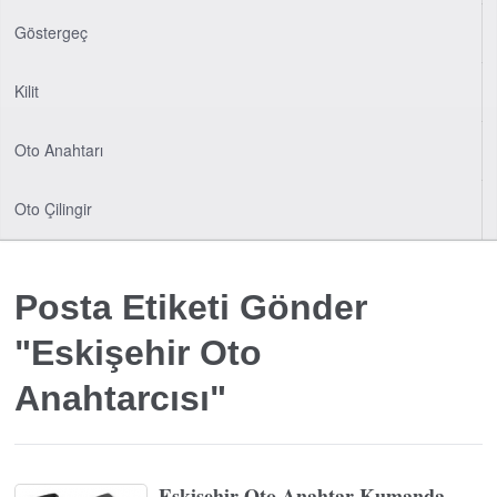
Göstergeç
Kilit
Oto Anahtarı
Oto Çilingir
Posta Etiketi Gönder
"Eskişehir Oto
Anahtarcısı"
Eskişehir Oto Anahtar Kumanda