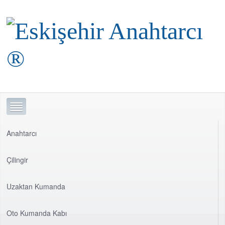
Anahtarcı
Çilingir
Uzaktan Kumanda
Oto Kumanda Kabı