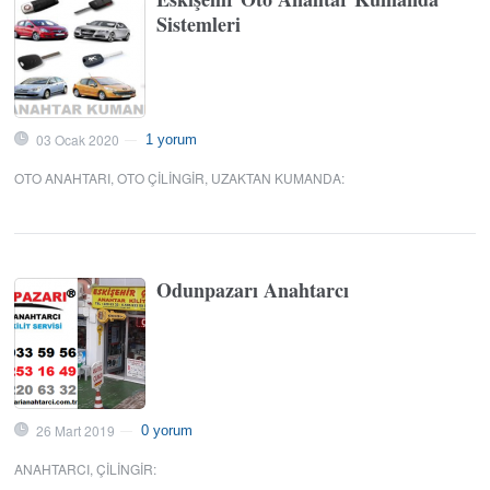
Sistemleri
03 Ocak 2020
1 yorum
—
OTO ANAHTARI
,
OTO ÇILINGIR
,
UZAKTAN KUMANDA
:
Odunpazarı Anahtarcı
26 Mart 2019
0 yorum
—
ANAHTARCI
,
ÇILINGIR
: