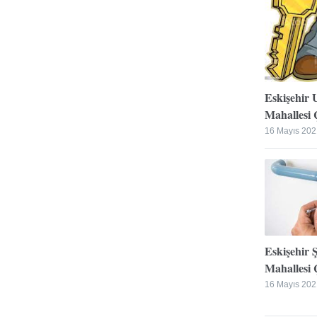
Eskişehir 
Mahallesi Ç
16 Mayıs 202
Eskişehir 
Mahallesi Ç
16 Mayıs 202