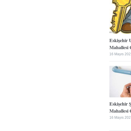
Eskişehir 
Mahallesi Ç
16 Mayıs 202
Eskişehir 
Mahallesi Ç
16 Mayıs 202