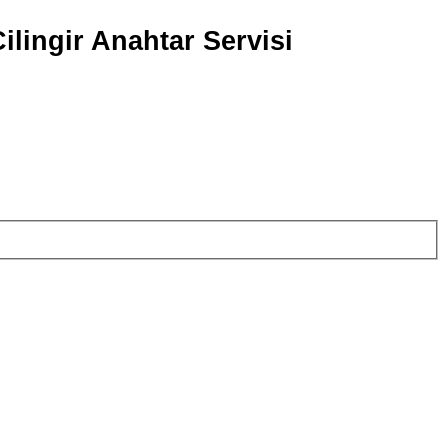
ilingir Anahtar Servisi