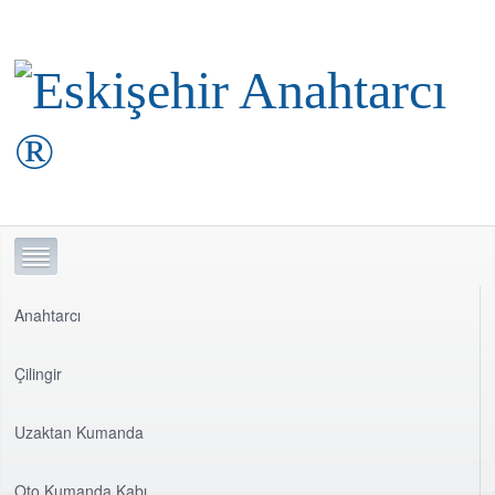
Anahtarcı
Çilingir
Uzaktan Kumanda
Oto Kumanda Kabı