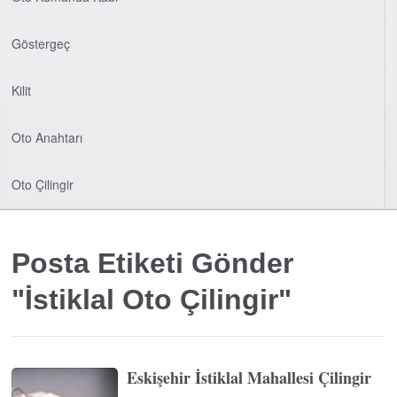
Göstergeç
Kilit
Oto Anahtarı
Oto Çilingir
Posta Etiketi Gönder
"İstiklal Oto Çilingir"
Eskişehir İstiklal Mahallesi Çilingir