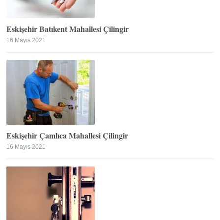
Eskişehir Batıkent Mahallesi Çilingir
16 Mayıs 2021
Eskişehir Çamlıca Mahallesi Çilingir
16 Mayıs 2021