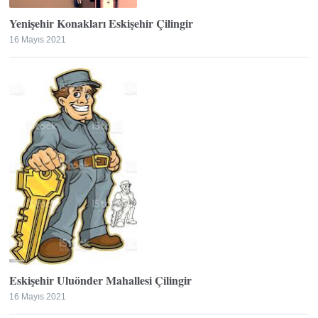
Yenişehir Konakları Eskişehir Çilingir
16 Mayıs 2021
Eskişehir Uluönder Mahallesi Çilingir
16 Mayıs 2021