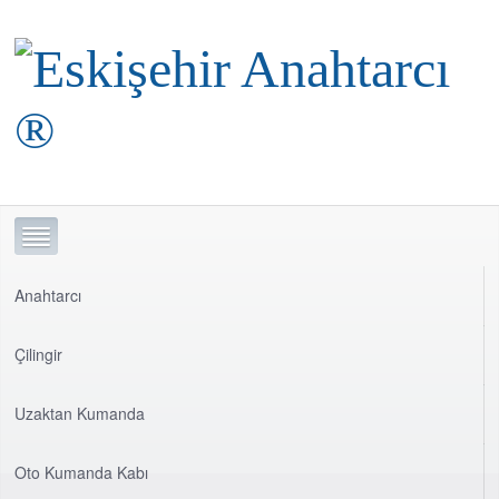
Anahtarcı
Çilingir
Uzaktan Kumanda
Oto Kumanda Kabı