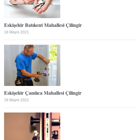
Eskişehir Batıkent Mahallesi Çilingir
16 Mayıs 2021
Eskişehir Çamlıca Mahallesi Çilingir
16 Mayıs 2021