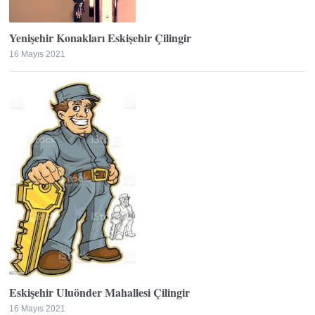
Yenişehir Konakları Eskişehir Çilingir
16 Mayıs 2021
Eskişehir Uluönder Mahallesi Çilingir
16 Mayıs 2021