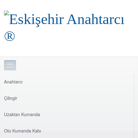
Anahtarcı
Çilingir
Uzaktan Kumanda
Oto Kumanda Kabı