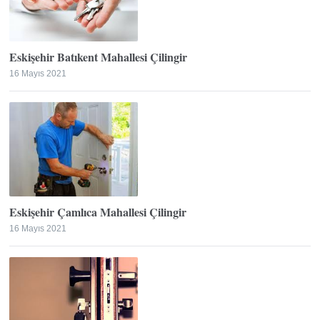
Eskişehir Batıkent Mahallesi Çilingir
16 Mayıs 2021
Eskişehir Çamlıca Mahallesi Çilingir
16 Mayıs 2021