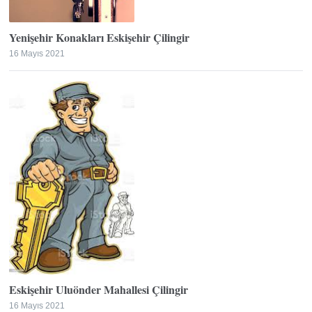
Yenişehir Konakları Eskişehir Çilingir
16 Mayıs 2021
Eskişehir Uluönder Mahallesi Çilingir
16 Mayıs 2021