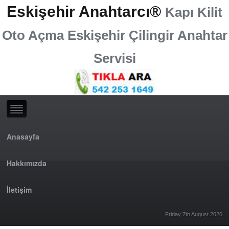
Eskişehir Anahtarcı®
Kapı Kilit
Oto Açma Eskişehir Çilingir Anahtar
Servisi
Anasayfa
Hakkımızda
İletişim
Friday 7th August 2026