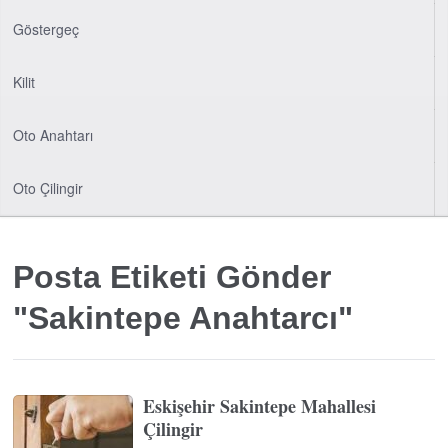
Göstergeç
Kilit
Oto Anahtarı
Oto Çilingir
Posta Etiketi Gönder
"Sakintepe Anahtarcı"
Eskişehir Sakintepe Mahallesi
Çilingir