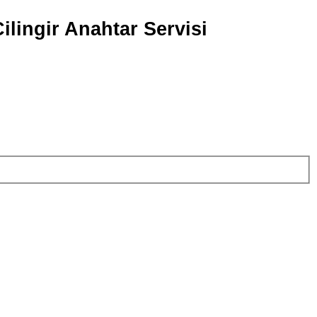
ilingir Anahtar Servisi