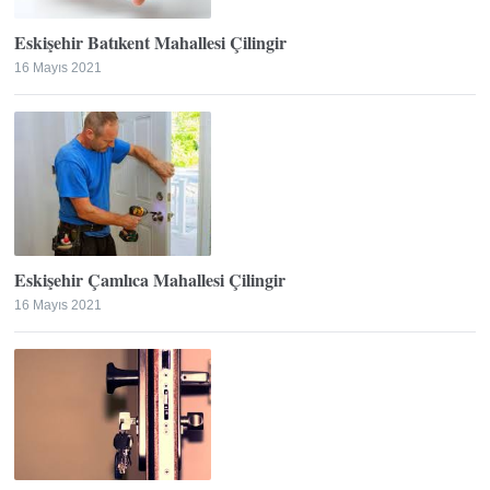
Eskişehir Batıkent Mahallesi Çilingir
16 Mayıs 2021
Eskişehir Çamlıca Mahallesi Çilingir
16 Mayıs 2021