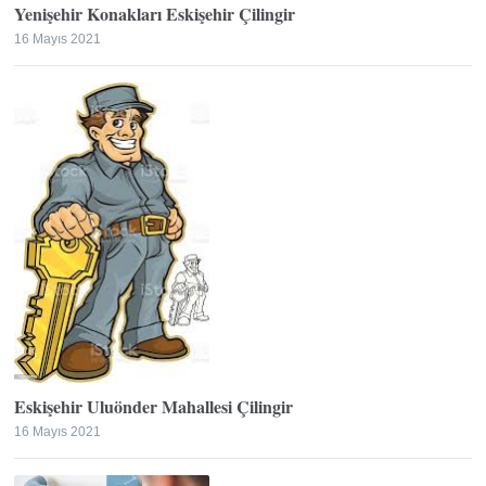
Yenişehir Konakları Eskişehir Çilingir
16 Mayıs 2021
Eskişehir Uluönder Mahallesi Çilingir
16 Mayıs 2021