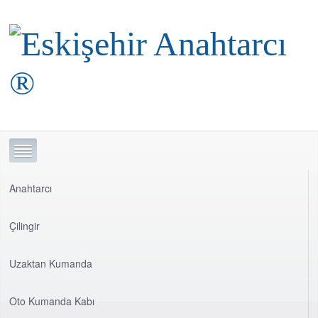
Anahtarcı
Çilingir
Uzaktan Kumanda
Oto Kumanda Kabı