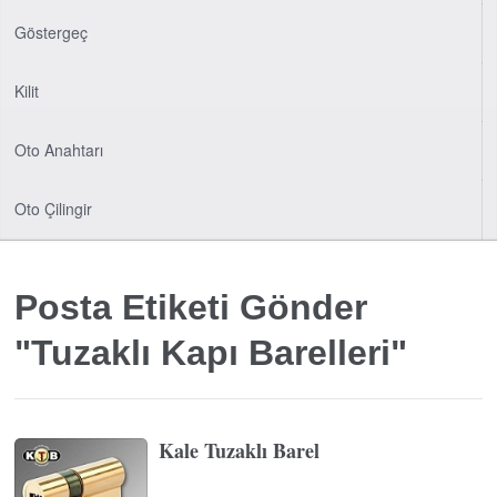
Göstergeç
Kilit
Oto Anahtarı
Oto Çilingir
Posta Etiketi Gönder
"Tuzaklı Kapı Barelleri"
Kale Tuzaklı Barel