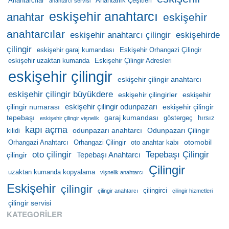
Anahtarcılar
Anahtarlık Çeşitleri
anahtarcı servisi
eskişehir anahtarcı
anahtar
eskişehir
anahtarcılar
eskişehir anahtarcı çilingir
eskişehirde
çilingir
eskişehir garaj kumandası
Eskişehir Orhangazi Çilingir
eskişehir uzaktan kumanda
Eskişehir Çilingir Adresleri
eskişehir çilingir
eskişehir çilingir anahtarcı
eskişehir çilingir büyükdere
eskişehir çilingirler
eskişehir
eskişehir çilingir odunpazarı
çilingir numarası
eskişehir çilingir
tepebaşı
garaj kumandası
göstergeç
hırsız
eskişehir çilingir vişnelik
kapı açma
odunpazarı anahtarcı
Odunpazarı Çilingir
kilidi
otomobil
Orhangazi Anahtarcı
Orhangazi Çilingir
oto anahtar kabı
oto çilingir
Tepebaşı Çilingir
Tepebaşı Anahtarcı
çilingir
Çilingir
uzaktan kumanda kopyalama
vişnelik anahtarcı
Eskişehir
çilingir
çilingirci
çilingir anahtarcı
çilingir hizmetleri
çilingir servisi
KATEGORILER