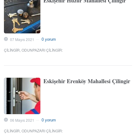
Eskişehir Huzur Mahallesi Çilingir
07 Mayıs 2021
0 yorum
—
ÇILINGIR
,
ODUNPAZARI ÇILINGIR
:
Eskişehir Erenköy Mahallesi Çilingir
06 Mayıs 2021
0 yorum
—
ÇILINGIR
,
ODUNPAZARI ÇILINGIR
: