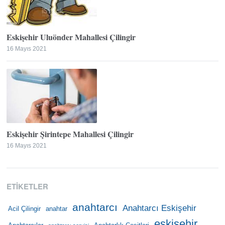
Eskişehir Uluönder Mahallesi Çilingir
16 Mayıs 2021
Eskişehir Şirintepe Mahallesi Çilingir
16 Mayıs 2021
ETIKETLER
anahtarcı
Anahtarcı Eskişehir
Acil Çilingir
anahtar
eskişehir