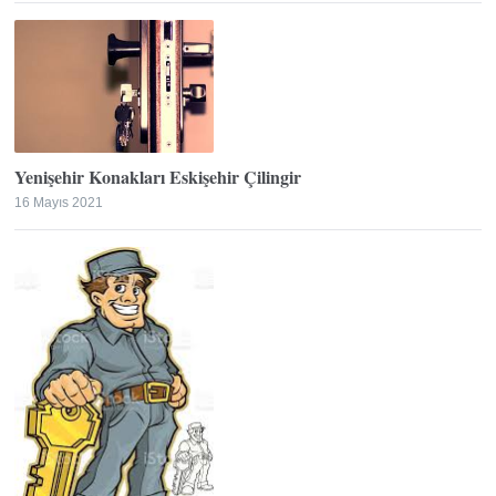
Yenişehir Konakları Eskişehir Çilingir
16 Mayıs 2021