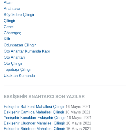
Alarm
Anahtarcı
Büyükdere Çilingir
Çilingir
Genel
Göstergeç
Kilit
Odunpazarı Çilingir
Oto Anahtar Kumanda Kabı
Oto Anahtarı
Oto Çilingir
Tepebaşı Çilingir
Uzaktan Kumanda
ESKIŞEHIR ANAHTARCI SON YAZILAR
Eskişehir Batıkent Mahallesi Çilingir
16 Mayıs 2021
Eskişehir Çamlıca Mahallesi Çilingir
16 Mayıs 2021
Yenişehir Konakları Eskişehir Çilingir
16 Mayıs 2021
Eskişehir Uluönder Mahallesi Çilingir
16 Mayıs 2021
Eskişehir Şirintepe Mahallesi Çilingir
16 Mayıs 2021